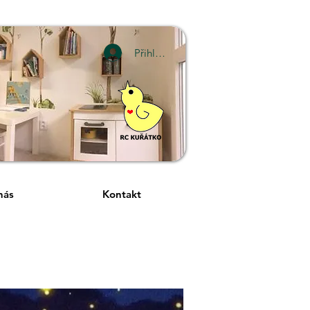
Přihlásit se
nás
Kontakt