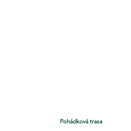
Pohádková trasa