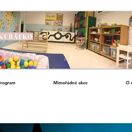
 KUŘÁTKO
Program
Mimořádné akce
O 