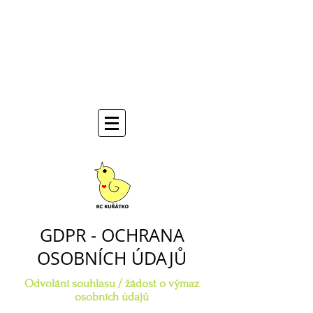
GDPR - OCHRANA
OSOBNÍCH ÚDAJŮ
Odvolání souhlasu / žádost o výmaz
osobních údajů