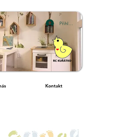
Přihlásit se
nás
Kontakt