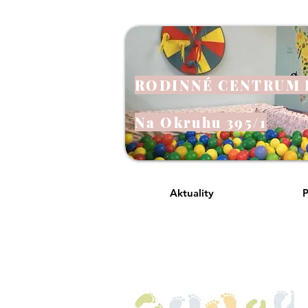
RODINNÉ CENTRUM
Na Okruhu 395/1
Aktuality