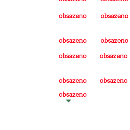
obsazeno
obsazeno
obsazeno
obsazeno
obsazeno
obsazeno
obsazeno
obsazeno
obsazeno